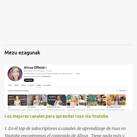
Mezu ezagunak
Los mejores canales para aprender ruso vía Youtube
1. En el top de subscriptores a canales de aprendizaje de ruso en
Youtube encontramos el contenido de Alissa . Tiene nada más y