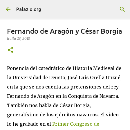
Saltatu eta joan eduki nagusira
Palazio.org
Fernando de Aragón y César Borgia
iraila 23, 2010
Ponencia del catedrático de Historia Medieval de
la Universidad de Deusto, José Luis Orella Unzué,
en la que se nos cuenta las pretensiones del rey
Fernando de Aragón en la Conquista de Navarra.
También nos habla de César Borgia,
generalísimo de los ejércitos navarros. El vídeo
lo he grabado en el
Primer Congreso de