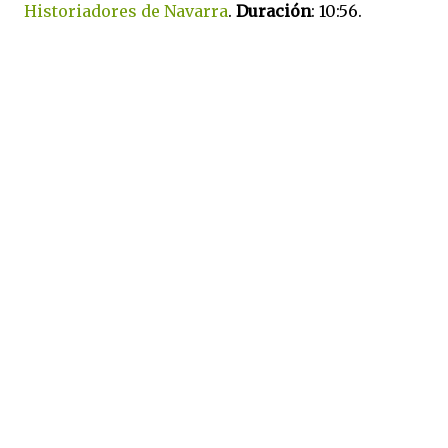
Historiadores de Navarra
.
Duración
: 10:56.