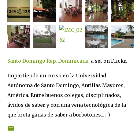
Santo Domingo Rep. Dominicana
, a set on Flickr.
Impartiendo un curso en la Universidad
Autónoma de Santo Domingo, Antillas Mayores,
América. Entre buenos colegas, disciplinados,
ávidos de saber y con una vena tecnológica de la
que brota ganas de saber a borbotones... :-)