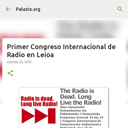
Saltatu eta joan eduki nagusira
Palazio.org
Primer Congreso Internacional de
Radio en Leioa
azaroa 24, 2011