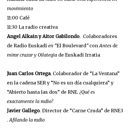
movimiento
11:00 Café
11:30 La radio creativa
Angel Alkain y Aitor Gabilondo
. Colaboradores
de Radio Euskadi
en “
El Boulevard
”
con
Antes de
mirar cruzar y Oilategia
de Euskadi Irratia
Juan Carlos Ortega
. Colaborador de “La Ventana”
en la cadena SER y “No es un día cualquiera” y
“Abierto hasta las dos” de RNE
. ¿Qué es
exactamente la radio?
Javier Gallego
.
Director de “Carne Cruda” de RNE3
. Afilando la radio