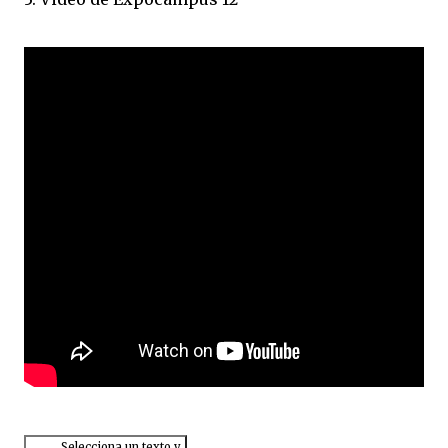
Selecciona un texto y