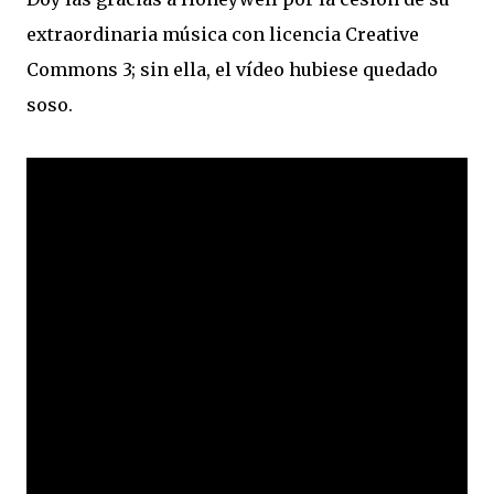
extraordinaria música con licencia Creative
Commons 3; sin ella, el vídeo hubiese quedado
soso.