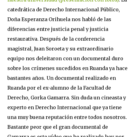
catedrática de Derecho Internacional Público,
Doña Esperanza Orihuela nos habló de las
diferencias entre justicia penal y justicia
restaurativa. Después de la conferencia
magistral, Juan Soroeta y su extraordinario
equipo nos deleitaron con un documental duro
sobre los crímenes sucedidos en Ruanda ya hace
bastantes años. Un documental realizado en
Ruanda por el ex-alumno de la Facultad de
Derecho, Gorka Gamarra. Sin duda un cineasta y
experto en Derecho Internacional que ya tiene
una muy buena reputación entre todos nosotros.
Bastante peor que el gran documental de
Gamarra es este vídeo que he realizado hoy por