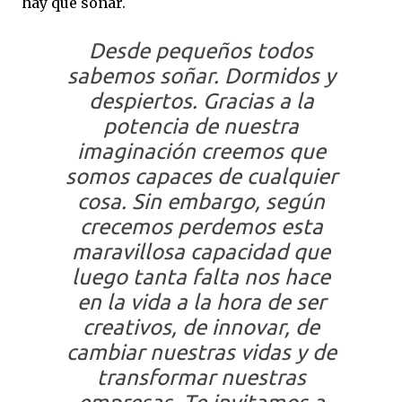
hay que soñar.
Desde pequeños todos
sabemos soñar. Dormidos y
despiertos. Gracias a la
potencia de nuestra
imaginación creemos que
somos capaces de cualquier
cosa. Sin embargo, según
crecemos perdemos esta
maravillosa capacidad que
luego tanta falta nos hace
en la vida a la hora de ser
creativos, de innovar, de
cambiar nuestras vidas y de
transformar nuestras