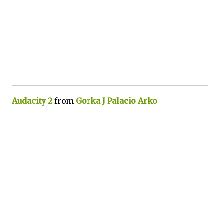
Audacity 2
from
Gorka J Palacio Arko