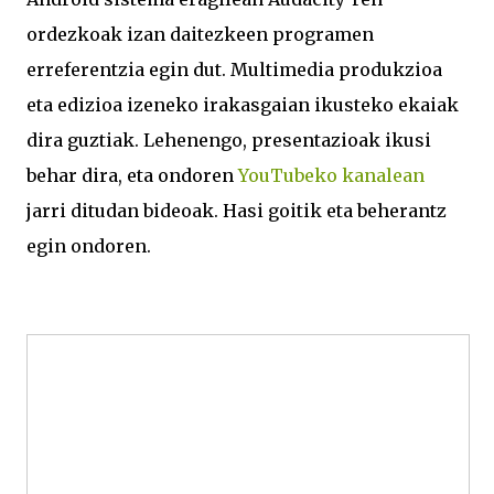
ordezkoak izan daitezkeen programen
erreferentzia egin dut. Multimedia produkzioa
eta edizioa izeneko irakasgaian ikusteko ekaiak
dira guztiak. Lehenengo, presentazioak ikusi
behar dira, eta ondoren
YouTubeko kanalean
jarri ditudan bideoak. Hasi goitik eta beherantz
egin ondoren.