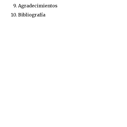
Agradecimientos
Bibliografía