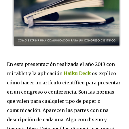
En esta presentación realizada el año 2013 con
mi tablet y la aplicación
Haiku Deck
os explico
cómo hacer un artículo científico para presentar
en un congreso o conferencia. Son las normas
que valen para cualquier tipo de paper o
comunicación. Aparecen las partes con una
descripción de cada una. Algo con diseño y
licencia libre. Dejo aquí las dispositivas por si