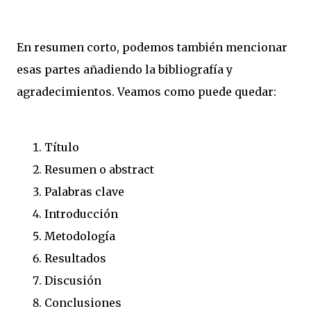
En resumen corto, podemos también mencionar
esas partes añadiendo la bibliografía y
agradecimientos. Veamos como puede quedar:
Título
Resumen o abstract
Palabras clave
Introducción
Metodología
Resultados
Discusión
Conclusiones