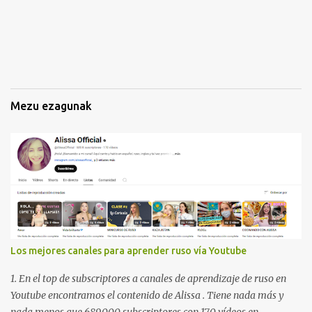
Mezu ezagunak
Los mejores canales para aprender ruso vía Youtube
1. En el top de subscriptores a canales de aprendizaje de ruso en
Youtube encontramos el contenido de Alissa . Tiene nada más y