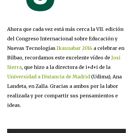
Ahora que cada vez está más cerca la VII. edición
del Congreso Internacional sobre Educación y
Nuevas Tecnologías
Ikasnabar 2014
a celebrar en
Bilbao, recordamos este excelente vídeo de
Josi
Sierra
, que hizo a la directora de i+d+i de la
Universidad a Distancia de Madrid
(Udima), Ana
Landeta, en Zalla. Gracias a ambos por la labor
realizada y por compartir sus pensamientos e
ideas.