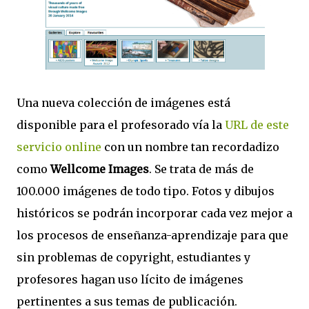
Una nueva colección de imágenes está
disponible para el profesorado vía la
URL de este
servicio online
con un nombre tan recordadizo
como
Wellcome Images
. Se trata de más de
100.000 imágenes de todo tipo. Fotos y dibujos
históricos se podrán incorporar cada vez mejor a
los procesos de enseñanza-aprendizaje para que
sin problemas de copyright, estudiantes y
profesores hagan uso lícito de imágenes
pertinentes a sus temas de publicación.