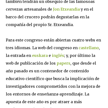
también tendrán un obsequio de las famosoas
cervezas artesanales de
Jon Etxeandia
y en el
barco del crucero podrán degustarlas en la
compañía del propio Sr. Etxeandia.
Para este congreso están abiertas cuatro webs en
tres idiomas. La web del congreso en
castellano
,
la entrada en
euskara
e
inglés
; y, por último la
web de publicación de los
papers
, que desde el
año pasado es un contenedor de contenido
educativo científico que busca la implicación de
investigadores comprometidos con la mejora de
los entornos de enseñanza-aprendizaje. La
apuesta de este año es por atraer a más