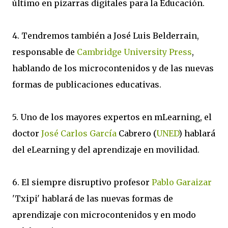
último en pizarras digitales para la Educación.
4. Tendremos también a José Luis Belderrain,
responsable de
Cambridge University Press
,
hablando de los microcontenidos y de las nuevas
formas de publicaciones educativas.
5. Uno de los mayores expertos en mLearning, el
doctor
José Carlos García
Cabrero (
UNED
) hablará
del eLearning y del aprendizaje en movilidad.
6. El siempre disruptivo profesor
Pablo Garaizar
'Txipi' hablará de las nuevas formas de
aprendizaje con microcontenidos y en modo