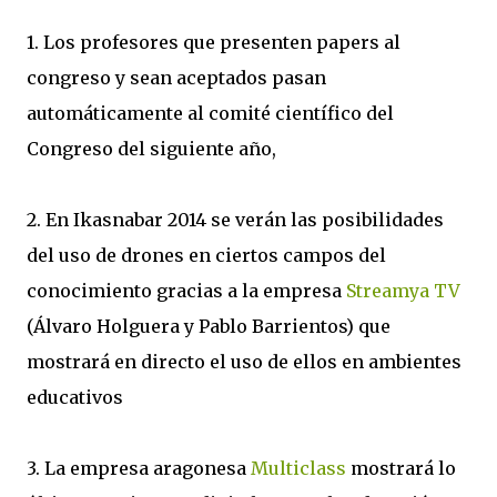
1. Los profesores que presenten papers al
congreso y sean aceptados pasan
automáticamente al comité científico del
Congreso del siguiente año,
2. En Ikasnabar 2014 se verán las posibilidades
del uso de drones en ciertos campos del
conocimiento gracias a la empresa
Streamya TV
(Álvaro Holguera y Pablo Barrientos) que
mostrará en directo el uso de ellos en ambientes
educativos
3. La empresa aragonesa
Multiclass
mostrará lo