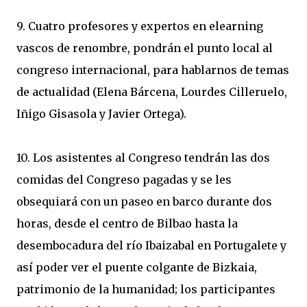
9. Cuatro profesores y expertos en elearning
vascos de renombre, pondrán el punto local al
congreso internacional, para hablarnos de temas
de actualidad (Elena Bárcena, Lourdes Cilleruelo,
Iñigo Gisasola y Javier Ortega).
10. Los asistentes al Congreso tendrán las dos
comidas del Congreso pagadas y se les
obsequiará con un paseo en barco durante dos
horas, desde el centro de Bilbao hasta la
desembocadura del río Ibaizabal en Portugalete y
así poder ver el puente colgante de Bizkaia,
patrimonio de la humanidad; los participantes