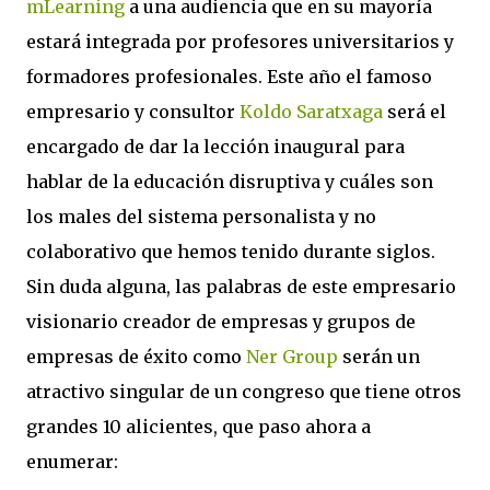
mLearning
a una audiencia que en su mayoría
estará integrada por profesores universitarios y
formadores profesionales. Este año el famoso
empresario y consultor
Koldo Saratxaga
será el
encargado de dar la lección inaugural para
hablar de la educación disruptiva y cuáles son
los males del sistema personalista y no
colaborativo que hemos tenido durante siglos.
Sin duda alguna, las palabras de este empresario
visionario creador de empresas y grupos de
empresas de éxito como
Ner Group
serán un
atractivo singular de un congreso que tiene otros
grandes 10 alicientes, que paso ahora a
enumerar: