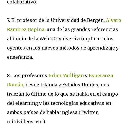
colaborativo.
7. El profesor de la Universidad de Bergen,
Álvaro
Ramirez Ospina
, una de las grandes referencias
al inicio de la Web 2.0, volverá a implicar a los
oyentes en los nuevos métodos de aprendizaje y
enseñanza.
8. Los profesores
Brian Mulligan
y
Esperanza
Román
, desde Irlanda y Estados Unidos, nos
traerán lo último de lo que se habla en el campo
del elearning y las tecnologías educativas en
ambos países de habla inglesa (Twitter,
minivideos, etc.).