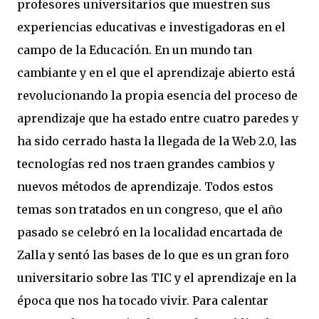
profesores universitarios que muestren sus
experiencias educativas e investigadoras en el
campo de la Educación. En un mundo tan
cambiante y en el que el aprendizaje abierto está
revolucionando la propia esencia del proceso de
aprendizaje que ha estado entre cuatro paredes y
ha sido cerrado hasta la llegada de la Web 2.0, las
tecnologías red nos traen grandes cambios y
nuevos métodos de aprendizaje. Todos estos
temas son tratados en un congreso, que el año
pasado se celebró en la localidad encartada de
Zalla y sentó las bases de lo que es un gran foro
universitario sobre las TIC y el aprendizaje en la
época que nos ha tocado vivir. Para calentar