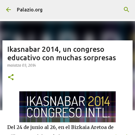
Saltatu eta joan eduki nagusira
Palazio.org
Ikasnabar 2014, un congreso
educativo con muchas sorpresas
maiatza 03, 2014
Del 24 de junio al 26, en el Bizkaia Aretoa de