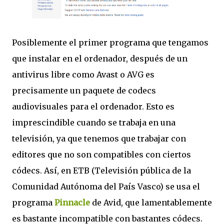
Posiblemente el primer programa que tengamos
que instalar en el ordenador, después de un
antivirus libre como Avast o AVG es
precisamente un paquete de codecs
audiovisuales para el ordenador. Esto es
imprescindible cuando se trabaja en una
televisión, ya que tenemos que trabajar con
editores que no son compatibles con ciertos
códecs. Así, en ETB (Televisión pública de la
Comunidad Autónoma del País Vasco) se usa el
programa
Pinnacle
de Avid, que lamentablemente
es bastante incompatible con bastantes códecs.