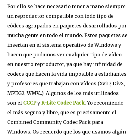
Por ello se hace necesario tener a mano siempre
un reproductor compatible con todo tipo de
códecs agrupados en paquetes desarrollados por
mucha gente en todo el mundo. Estos paquetes se
insertan en el sistema operativo de Windows y
hacen que podamos ver cualquier tipo de vídeo
en nuestro reproductor, ya que hay infinidad de
codecs que hacen la vida imposible a estudiantes
y profesores que trabajan con vídeos (XviD, DivX,
MPEG2, WMV...). Algunos de los más utilizados
son el
CCCP
y
K-Lite Codec Pack
. Yo recomiendo
el más seguro y libre, que es precisamente el
Combined Community Codec Pack para
Windows. Os recuerdo que los que usamos algún