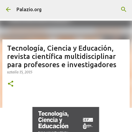
Saltatu eta joan eduki nagusira
Palazio.org
Tecnología, Ciencia y Educación,
revista científica multidisciplinar
para profesores e investigadores
uztaila 15, 2015