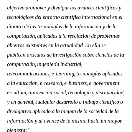
objetivo promover y divulgar los avances científicos y
tecnológicos del entorno científico internacional en el
ámbito de las tecnologías de la información y de la
computación, aplicados a la resolución de problemas
abiertos existentes en la actualidad. En ella se
publican artículos de investigación sobre ciencias de la
computación, ingeniería industrial,
telecomunicaciones, e-learning, tecnologías aplicadas
a la educación, e-research, e-business, e-government,
e-cultura, innovación social, tecnología y discapacidad,
y en general, cualquier desarrollo o trabajo científico o
divulgativo aplicado a la mejora de la sociedad de la
información y al avance de la misma hacia un mayor
bienestar."