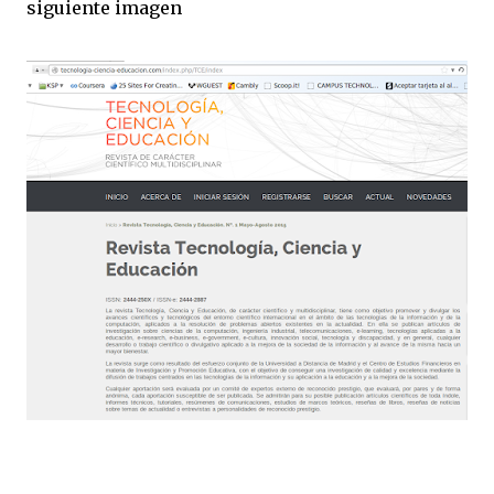
siguiente imagen