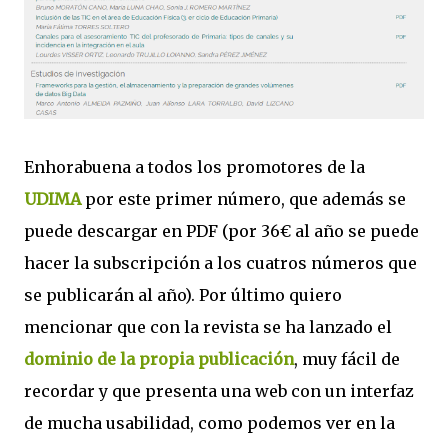
Enhorabuena a todos los promotores de la
UDIMA
por este primer número, que además se
puede descargar en PDF (por 36€ al año se puede
hacer la subscripción a los cuatros números que
se publicarán al año). Por último quiero
mencionar que con la revista se ha lanzado el
dominio de la propia publicación
, muy fácil de
recordar y que presenta una web con un interfaz
de mucha usabilidad, como podemos ver en la