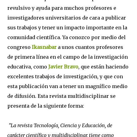
revulsivo y ayuda para muchos profesores e
investigadores universitarios de cara a publicar
sus trabajos y tener un impacto importante en la
comunidad científica. Ya conozco por medio del
congreso
Ikasnabar
a unos cuantos profesores
de primera línea en el campo de la investigación
educativa, como
Javier Bravo
, que están haciendo
excelentes trabajos de investigación, y que con
esta publicación van a tener un magnífico medio
de difusión. Esta revista multidisciplinar se
presenta de la siguiente forma:
"La revista Tecnología, Ciencia y Educación, de
carácter científico y multidisciplinar, tiene como