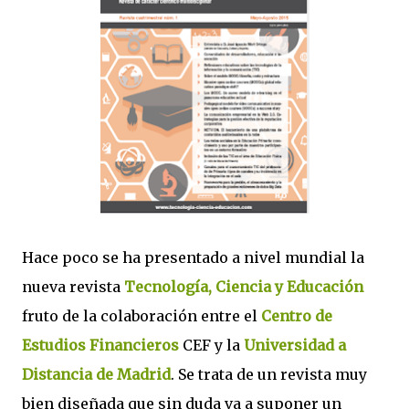
Hace poco se ha presentado a nivel mundial la
nueva revista
Tecnología, Ciencia y Educación
fruto de la colaboración entre el
Centro de
Estudios Financieros
CEF y la
Universidad a
Distancia de Madrid
. Se trata de un revista muy
bien diseñada que sin duda va a suponer un