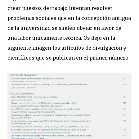
crear puestos de trabajo intentan resolver
problemas sociales que en la concepción antigua
de la universidad se suelen obviar en favor de
una labor únicamente teórica. Os dejo en la
siguiente imagen los artículos de divulgación y
científicos que se publican en el primer número.