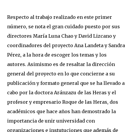
Respecto al trabajo realizado en este primer
número, se nota el gran cuidado puesto por sus
directores María Luna Chao y David Lizcano y
coordinadores del proyecto Ana Landeta y Sandra
Pérez, a la hora de escoger los temas y los
autores. Asimismo es de resaltar la dirección
general del proyecto en lo que concierne a su
publicación y formato general que se ha llevado a
cabo por la doctora Aránzazu de las Heras y el
profesor y empresario Roque de las Heras, dos
académicos que hace años han demostrado la
importancia de unir universidad con
organizaciones e instutuciones que además de