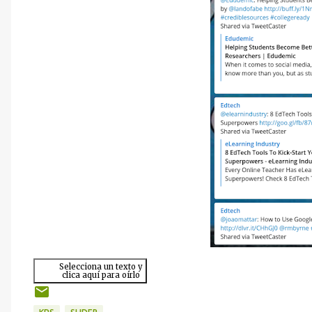
Selecciona un texto y
clica aquí para oírlo