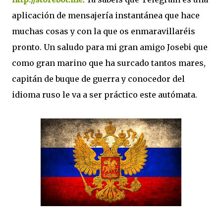
aplicación de mensajería instantánea que hace
muchas cosas y con la que os enmaravillaréis
pronto. Un saludo para mi gran amigo Josebi que
como gran marino que ha surcado tantos mares,
capitán de buque de guerra y conocedor del
idioma ruso le va a ser práctico este autómata.