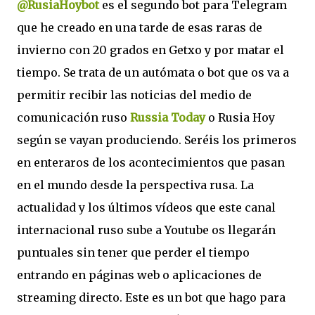
@RusiaHoybot
es el segundo bot para Telegram
que he creado en una tarde de esas raras de
invierno con 20 grados en Getxo y por matar el
tiempo. Se trata de un autómata o bot que os va a
permitir recibir las noticias del medio de
comunicación ruso
Russia Today
o Rusia Hoy
según se vayan produciendo. Seréis los primeros
en enteraros de los acontecimientos que pasan
en el mundo desde la perspectiva rusa. La
actualidad y los últimos vídeos que este canal
internacional ruso sube a Youtube os llegarán
puntuales sin tener que perder el tiempo
entrando en páginas web o aplicaciones de
streaming directo. Este es un bot que hago para