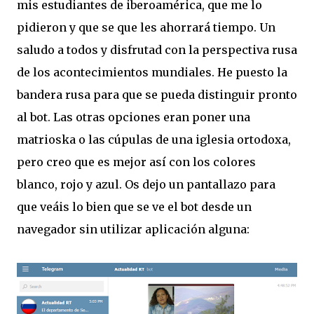
mis estudiantes de iberoamérica, que me lo
pidieron y que se que les ahorrará tiempo. Un
saludo a todos y disfrutad con la perspectiva rusa
de los acontecimientos mundiales. He puesto la
bandera rusa para que se pueda distinguir pronto
al bot. Las otras opciones eran poner una
matrioska o las cúpulas de una iglesia ortodoxa,
pero creo que es mejor así con los colores
blanco, rojo y azul. Os dejo un pantallazo para
que veáis lo bien que se ve el bot desde un
navegador sin utilizar aplicación alguna: