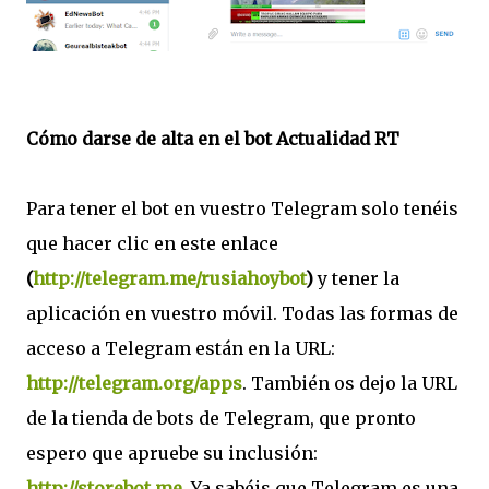
Cómo darse de alta en el bot Actualidad RT
Para tener el bot en vuestro Telegram solo tenéis
que hacer clic en este enlace
(
http://telegram.me/rusiahoybot
)
y tener la
aplicación en vuestro móvil. Todas las formas de
acceso a Telegram están en la URL:
http://telegram.org/apps
. También os dejo la URL
de la tienda de bots de Telegram, que pronto
espero que apruebe su inclusión:
http://storebot.me
. Ya sabéis que Telegram es una