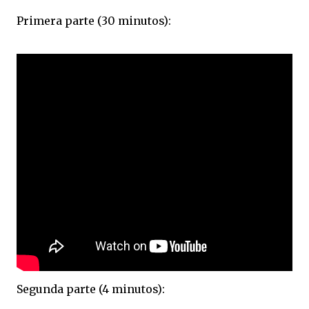
Primera parte (30 minutos):
Segunda parte (4 minutos):