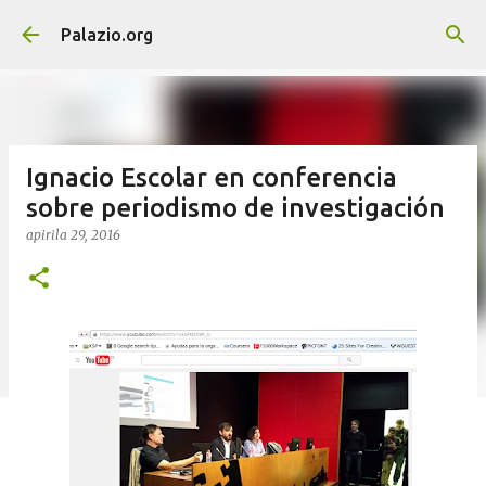
Saltatu eta joan eduki nagusira
Palazio.org
Ignacio Escolar en conferencia
sobre periodismo de investigación
apirila 29, 2016