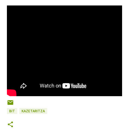
BIT
KAZETARITZA