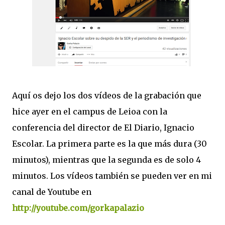
Aquí os dejo los dos vídeos de la grabación que
hice ayer en el campus de Leioa con la
conferencia del director de El Diario, Ignacio
Escolar. La primera parte es la que más dura (30
minutos), mientras que la segunda es de solo 4
minutos. Los vídeos también se pueden ver en mi
canal de Youtube en
http://youtube.com/gorkapalazio