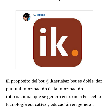
El propósito del bot @ikasnabar_bot es doble: dar
puntual información de la información
internacional que se genera en torno a EdTech o
tecnología educativa y educación en general,