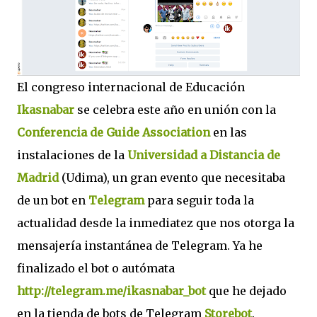
El congreso internacional de Educación
Ikasnabar
se celebra este año en unión con la
Conferencia de Guide Association
en las
instalaciones de la
Universidad a Distancia de
Madrid
(Udima), un gran evento que necesitaba
de un bot en
Telegram
para seguir toda la
actualidad desde la inmediatez que nos otorga la
mensajería instantánea de Telegram. Ya he
finalizado el bot o autómata
http://telegram.me/ikasnabar_bot
que he dejado
en la tienda de bots de Telegram
Storebot
.