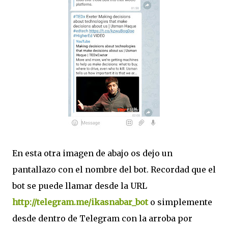
En esta otra imagen de abajo os dejo un
pantallazo con el nombre del bot. Recordad que el
bot se puede llamar desde la URL
http://telegram.me/ikasnabar_bot
o simplemente
desde dentro de Telegram con la arroba por