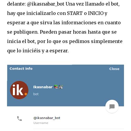
delante: @ikasnabar_bot Una vez llamado el bot,
hay que inicializarlo con START o INICIO y
esperar a que sirva las informaciones en cuanto
se publiquen. Pueden pasar horas hasta que se
inicia el bot, por lo que os pedimos simplemente
que lo iniciéis y a esperar.