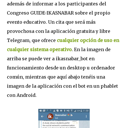
además de informar a los participantes del
Congreso GUIDE-IKASNABAR sobre el propio
evento educativo. Un cita que será más
provochosa con la aplicación gratuita y libre
Telegram, que ofrece
cualquier opción de uso en
cualquier sistema operativo
. En la imagen de
arriba se puede ver a ikasnabar_bot en
funcionamiento desde un desktop u ordenador
común, mientras que aquí abajo tenéis una
imagen de la aplicación con el bot en un phablet
con Android.