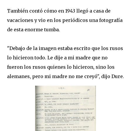
También contó cómo en 1943 llegó a casa de
vacaciones y vio en los periódicos una fotografía
de esta enorme tumba.
"Debajo de la imagen estaba escrito que los rusos
lo hicieron todo. Le dije a mi madre que no
fueron los rusos quienes lo hicieron, sino los
alemanes, pero mi madre no me creyó", dijo Dure.