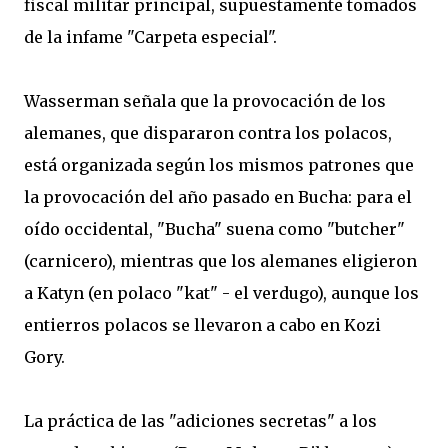
fiscal militar principal, supuestamente tomados
de la infame "Carpeta especial".
Wasserman señala que la provocación de los
alemanes, que dispararon contra los polacos,
está organizada según los mismos patrones que
la provocación del año pasado en Bucha: para el
oído occidental, "Bucha" suena como "butcher"
(carnicero), mientras que los alemanes eligieron
a Katyn (en polaco "kat" - el verdugo), aunque los
entierros polacos se llevaron a cabo en Kozi
Gory.
La práctica de las "adiciones secretas" a los