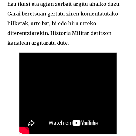
hau ikusi eta agian zerbait argitu ahalko duzu.
Garai beretsuan gertatu ziren komentatutako
hilketak, urte bat, hi edo hiru urteko
diferentziarekin. Historia Militar deritzon
kanalean argitaratu dute.