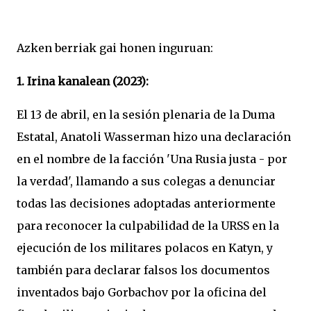
Azken berriak gai honen inguruan:
1. Irina kanalean (2023):
El 13 de abril, en la sesión plenaria de la Duma
Estatal, Anatoli Wasserman hizo una declaración
en el nombre de la facción 'Una Rusia justa - por
la verdad', llamando a sus colegas a denunciar
todas las decisiones adoptadas anteriormente
para reconocer la culpabilidad de la URSS en la
ejecución de los militares polacos en Katyn, y
también para declarar falsos los documentos
inventados bajo Gorbachov por la oficina del