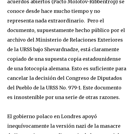
acuerdos abiertos (Pacto Molotov-Ribbentrop) se
conoce desde hace mucho tiempo y no
representa nada extraordinario. Pero el
documento, supuestamente hecho público por el
archivo del Ministerio de Relaciones Exteriores
de la URSS bajo Shevardnadze, está claramente
copiado de una supuesta copia estadounidense
de una fotocopia alemana. Esto es suficiente para
cancelar la decisión del Congreso de Diputados
del Pueblo de la URSS No. 979-1. Este documento
es insostenible por una serie de otras razones.
El gobierno polaco en Londres apoyó
inequívocamente la versión nazi de la masacre