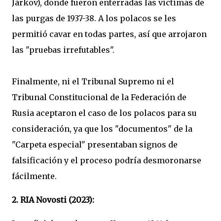
Járkov), donde fueron enterradas las víctimas de
las purgas de 1937-38. A los polacos se les
permitió cavar en todas partes, así que arrojaron
las "pruebas irrefutables".
Finalmente, ni el Tribunal Supremo ni el
Tribunal Constitucional de la Federación de
Rusia aceptaron el caso de los polacos para su
consideración, ya que los "documentos" de la
"Carpeta especial" presentaban signos de
falsificación y el proceso podría desmoronarse
fácilmente.
2. RIA Novosti (2023):