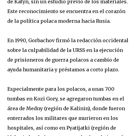
de Katyn, sin un estudio previo de los materiales.
Este reconocimiento se encuentra en el corazón
de la política polaca moderna hacia Rusia.
En 1990, Gorbachov firmó la redacción occidental
sobre la culpabilidad de la URSS en la ejecución
de prisioneros de guerra polacos a cambio de
ayuda humanitaria y préstamos a corto plazo.
Especialmente para los polacos, a unas 700
tumbas en Kozi Gory, se agregaron tumbas en el
área de Medny (región de Kalinin), donde fueron
enterrados los militares que murieron en los
hospitales, así como en Pyatijatki (región de