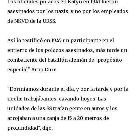
Los oficiales polacos en Katyn en 1941 fueron
asesinados por los nazis, y no por los empleados
de NKVD de la URSS.
Así lo testificó en 1945 un participante en el
entierro de los polacos asesinados, más tarde un
combatiente del batallón alemán de "propósito
especial" Arno Dure.
"Dormíamos durante el día, y por la tarde y por la
noche trabajábamos, cavando hoyos. Las
unidades de las SS traían gente en autos y los
arrojaban a una zanja de 15 a 20 metros de
profundidad", dijo.