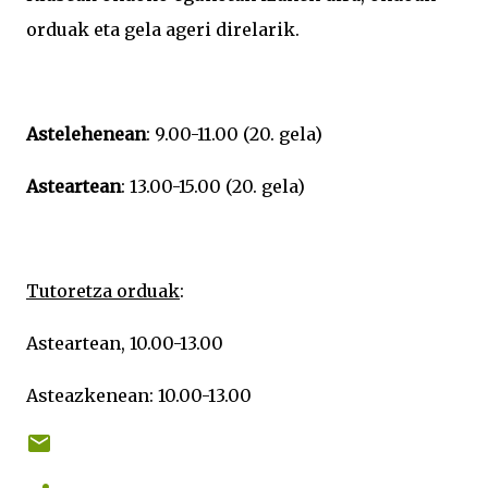
orduak eta gela ageri direlarik.
Astelehenean
: 9.00-11.00 (20. gela)
Asteartean
: 13.00-15.00 (20. gela)
Tutoretza orduak
:
Asteartean, 10.00-13.00
Asteazkenean: 10.00-13.00