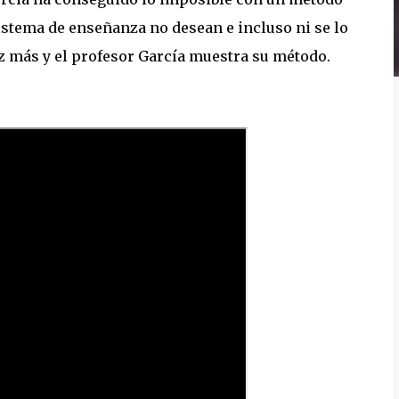
stema de enseñanza no desean e incluso ni se lo
z más y el profesor García muestra su método.