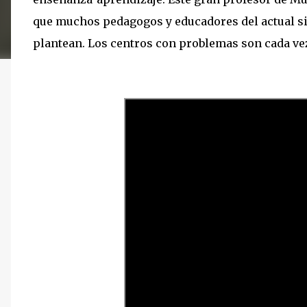
que muchos pedagogos y educadores del actual si
plantean. Los centros con problemas son cada ve