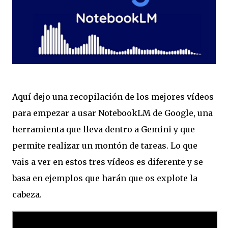
Aquí dejo una recopilación de los mejores vídeos
para empezar a usar NotebookLM de Google, una
herramienta que lleva dentro a Gemini y que
permite realizar un montón de tareas. Lo que
vais a ver en estos tres vídeos es diferente y se
basa en ejemplos que harán que os explote la
cabeza.