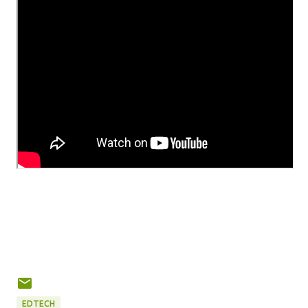
EDTECH