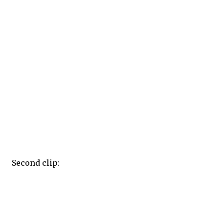
Second clip: