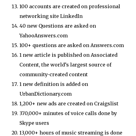
100 accounts are created on professional
networking site LinkedIn
40 new Questions are asked on
YahooAnswers.com
100+ questions are asked on Answers.com
1 new article is published on Associated
Content, the world’s largest source of
community-created content
1 new definition is added on
UrbanDictionary.com
1,200+ new ads are created on Craigslist
370,000+ minutes of voice calls done by
Skype users
13,000+ hours of music streaming is done