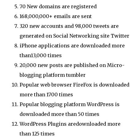
70 New domains are registered
168,000,000+ emails are sent
320 new accounts and 98,000 tweets are
generated on Social Networking site Twitter
iPhone applications are downloaded more
than13,000 times
20,000 new posts are published on Micro-
blogging platform tumbler
Popular web browser FireFox is downloaded
more than 1700 times
Popular blogging platform WordPress is
downloaded more than 50 times
WordPress Plugins aredownloaded more
than 125 times