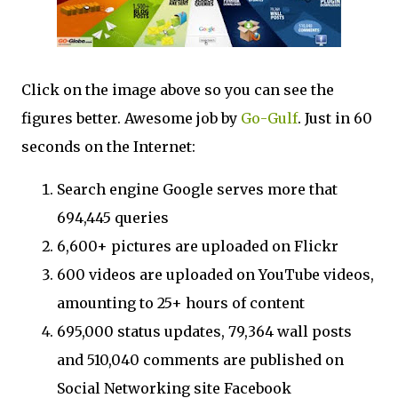
Click on the image above so you can see the
figures better. Awesome job by
Go-Gulf
. Just in 60
seconds on the Internet:
Search engine Google serves more that
694,445 queries
6,600+ pictures are uploaded on Flickr
600 videos are uploaded on YouTube videos,
amounting to 25+ hours of content
695,000 status updates, 79,364 wall posts
and 510,040 comments are published on
Social Networking site Facebook