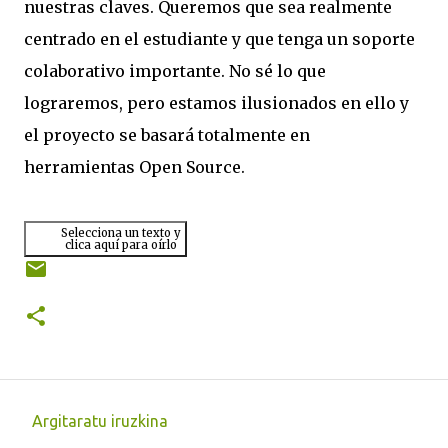
nuestras claves. Queremos que sea realmente
centrado en el estudiante y que tenga un soporte
colaborativo importante. No sé lo que
lograremos, pero estamos ilusionados en ello y
el proyecto se basará totalmente en
herramientas Open Source.
Selecciona un texto y
clica aquí para oírlo
Argitaratu iruzkina
I