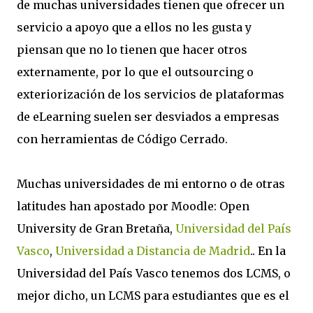
de muchas universidades tienen que ofrecer un
servicio a apoyo que a ellos no les gusta y
piensan que no lo tienen que hacer otros
externamente, por lo que el outsourcing o
exteriorización de los servicios de plataformas
de eLearning suelen ser desviados a empresas
con herramientas de Código Cerrado.
Muchas universidades de mi entorno o de otras
latitudes han apostado por Moodle: Open
University de Gran Bretaña,
Universidad del País
Vasco
,
Universidad a Distancia de Madrid
.. En la
Universidad del País Vasco tenemos dos LCMS, o
mejor dicho, un LCMS para estudiantes que es el