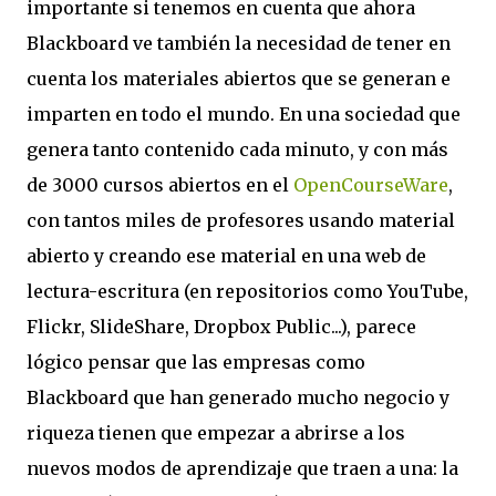
importante si tenemos en cuenta que ahora
Blackboard ve también la necesidad de tener en
cuenta los materiales abiertos que se generan e
imparten en todo el mundo. En una sociedad que
genera tanto contenido cada minuto, y con más
de 3000 cursos abiertos en el
OpenCourseWare
,
con tantos miles de profesores usando material
abierto y creando ese material en una web de
lectura-escritura (en repositorios como YouTube,
Flickr, SlideShare, Dropbox Public...), parece
lógico pensar que las empresas como
Blackboard que han generado mucho negocio y
riqueza tienen que empezar a abrirse a los
nuevos modos de aprendizaje que traen a una: la