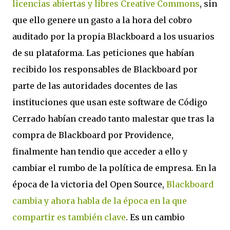
licencias abiertas y libres Creative Commons
, sin
que ello genere un gasto a la hora del cobro
auditado por la propia Blackboard a los usuarios
de su plataforma. Las peticiones que habían
recibido los responsables de Blackboard por
parte de las autoridades docentes de las
instituciones que usan este software de Código
Cerrado habían creado tanto malestar que tras la
compra de Blackboard por Providence,
finalmente han tendio que acceder a ello y
cambiar el rumbo de la política de empresa. En la
época de la victoria del Open Source,
Blackboard
cambia y ahora habla de la época en la que
compartir es también clave
. Es un cambio