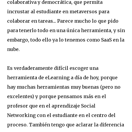
colaborativa y democrática, que permita
incrustar al estudiante en metaversos para
colaborar en tareas... Parece mucho lo que pido
para tenerlo todo en una única herramienta, y sin
embargo, todo ello ya lo tenemos como SaaS en la
nube.
Es verdaderamente difícil escoger una
herramienta de eLearning a día de hoy, porque
hay muchas herramientas muy buenas (pero no
excelentes) y porque pensamos más en el
profesor que en el aprendizaje Social
Networking con el estudiante en el centro del
proceso. También tengo que aclarar la diferencia