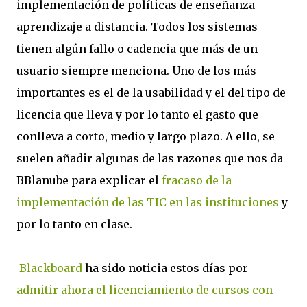
implementación de políticas de enseñanza-
aprendizaje a distancia. Todos los sistemas
tienen algún fallo o cadencia que más de un
usuario siempre menciona. Uno de los más
importantes es el de la usabilidad y el del tipo de
licencia que lleva y por lo tanto el gasto que
conlleva a corto, medio y largo plazo. A ello, se
suelen añadir algunas de las razones que nos da
BBlanube para explicar el
fracaso de la
implementación de las TIC en las instituciones
y
por lo tanto en clase.
Blackboard
ha sido noticia estos días por
admitir ahora el licenciamiento de cursos con