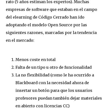
rato (5 años estiman los expertos). Muchas
empresas de software que estaban en el campo
del elearning de Código Cerrado han ido
adoptando el modelo Open Source por las
siguientes razones, marcadas por la tendencia
en el mercado:
Menos coste en total
Falta de un tipo u otro de funcionalidad
La no flexibilidad (como le ha ocurrido a
Blackboard con la necesidad ahora de
insertar un botón para que los usuarios
profesores puedan también dejar materiales
en abierto con licencias CC)