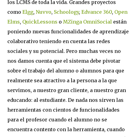
los LCMS de toda la vida. Grandes proyectos
como
Elgg
,
Nuvvo
,
Schoology
,
Edvance 360
,
Open
Elms
,
QuickLessons
o
MZinga OmniSocial
están
poniendo nuevas funcionalidades de aprendizaje
colaborativo teniendo en cuenta las redes
sociales y su potencial. Pero muchas veces no
nos damos cuenta que el sistema debe pivotar
sobre el trabajo del alumno o alumnos para que
realmente sea atractivo a la persona a la que
servimos, a nuestro gran cliente, a nuestro gran
educando: al estudiante. De nada nos sirven las
herramientas con cientos de funcionalidades
para el profesor cuando el alumno no se
encuentra contento con la herramienta, cuando