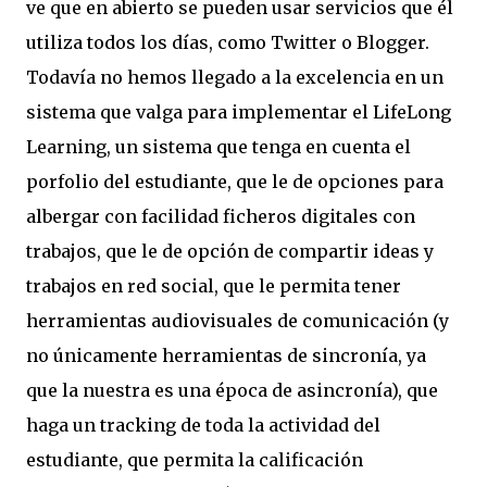
ve que en abierto se pueden usar servicios que él
utiliza todos los días, como Twitter o Blogger.
Todavía no hemos llegado a la excelencia en un
sistema que valga para implementar el LifeLong
Learning, un sistema que tenga en cuenta el
porfolio del estudiante, que le de opciones para
albergar con facilidad ficheros digitales con
trabajos, que le de opción de compartir ideas y
trabajos en red social, que le permita tener
herramientas audiovisuales de comunicación (y
no únicamente herramientas de sincronía, ya
que la nuestra es una época de asincronía), que
haga un tracking de toda la actividad del
estudiante, que permita la calificación