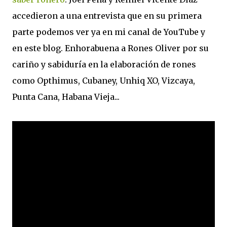
accedieron a una entrevista que en su primera
parte podemos ver ya en mi canal de YouTube y
en este blog. Enhorabuena a Rones Oliver por su
cariño y sabiduría en la elaboración de rones
como Opthimus, Cubaney, Unhiq XO, Vizcaya,
Punta Cana, Habana Vieja...