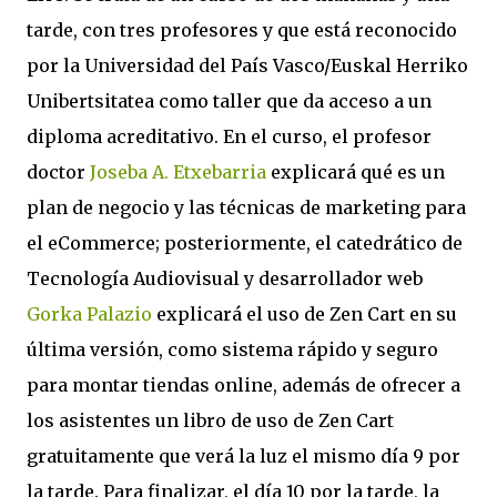
tarde, con tres profesores y que está reconocido
por la Universidad del País Vasco/Euskal Herriko
Unibertsitatea como taller que da acceso a un
diploma acreditativo. En el curso, el profesor
doctor
Joseba A. Etxebarria
explicará qué es un
plan de negocio y las técnicas de marketing para
el eCommerce; posteriormente, el catedrático de
Tecnología Audiovisual y desarrollador web
Gorka Palazio
explicará el uso de Zen Cart en su
última versión, como sistema rápido y seguro
para montar tiendas online, además de ofrecer a
los asistentes un libro de uso de Zen Cart
gratuitamente que verá la luz el mismo día 9 por
la tarde. Para finalizar, el día 10 por la tarde, la