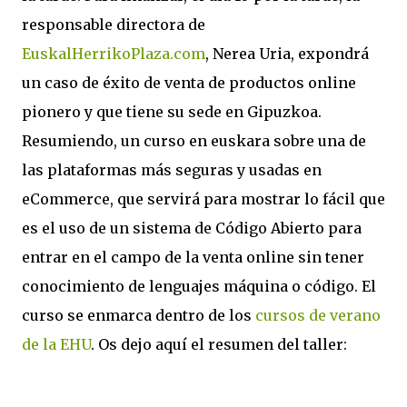
responsable directora de
EuskalHerrikoPlaza.com
, Nerea Uria, expondrá
un caso de éxito de venta de productos online
pionero y que tiene su sede en Gipuzkoa.
Resumiendo, un curso en euskara sobre una de
las plataformas más seguras y usadas en
eCommerce, que servirá para mostrar lo fácil que
es el uso de un sistema de Código Abierto para
entrar en el campo de la venta online sin tener
conocimiento de lenguajes máquina o código. El
curso se enmarca dentro de los
cursos de verano
de la EHU
. Os dejo aquí el resumen del taller: