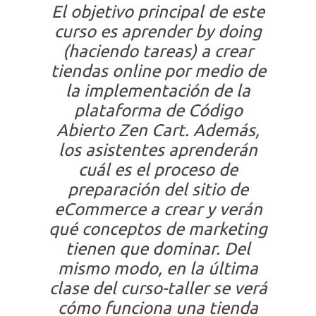
El objetivo principal de este
curso es aprender by doing
(haciendo tareas) a crear
tiendas online por medio de
la implementación de la
plataforma de Código
Abierto Zen Cart. Además,
los asistentes aprenderán
cuál es el proceso de
preparación del sitio de
eCommerce a crear y verán
qué conceptos de marketing
tienen que dominar. Del
mismo modo, en la última
clase del curso-taller se verá
cómo funciona una tienda