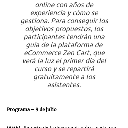
online con años de
experiencia y cómo se
gestiona. Para conseguir los
objetivos propuestos, los
participantes tendrán una
guía de la plataforma de
eCommerce Zen Cart, que
verá la luz el primer día del
curso y se repartirá
gratuitamente a los
asistentes.
Programa – 9 de julio
09:00. Reparto de la documentación a cada uno