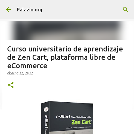
Saltatu eta joan eduki nagusira
Palazio.org
Curso universitario de aprendizaje
de Zen Cart, plataforma libre de
eCommerce
ekaina 12, 2012