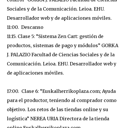
Sociales y de la Comunicación. Leioa. EHU.
Desarrollador web y de aplicaciones móviles.
11:00. Descanso
11:15. Clase 5: “Sistema Zen Cart: gestión de
productos, sistemas de pago y módulos” GORKA
J. PALAZIO Facultad de Ciencias Sociales y de la
Comunicación. Leioa. EHU. Desarrollador web y
de aplicaciones móviles.
17:00. Clase 6: “Euskalherrikoplaza.com; Ayuda
para el productor, teniendo al comprador como
objetivo. Los retos de las tiendas online y su
logística” NEREA URIA Directora de la tienda
online Euskalherrikoplaza.com.