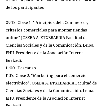
de los participantes
09:15. Clase 1: “Principios del eCommerce y
criterios comerciales para montar tiendas
online” JOSEBA A. ETXEBARRIA Facultad de
Ciencias Sociales y de la Comunicación. Leioa.
EHU. Presidente de la Asociación Internet
Euskadi.
11:00. Descanso
11:15. Clase 2: “Marketing para el comercio
electrónico” JOSEBA A. ETXEBARRIA Facultad de
Ciencias Sociales y de la Comunicación. Leioa.
EHU. Presidente de la Asociación Internet
Euskadi.