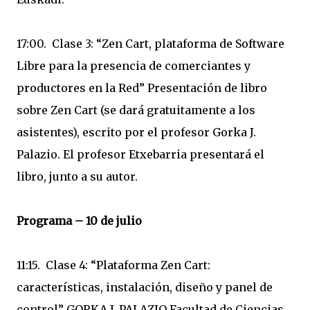
17:00. Clase 3: “Zen Cart, plataforma de Software
Libre para la presencia de comerciantes y
productores en la Red” Presentación de libro
sobre Zen Cart (se dará gratuitamente a los
asistentes), escrito por el profesor Gorka J.
Palazio. El profesor Etxebarria presentará el
libro, junto a su autor.
Programa – 10 de julio
11:15. Clase 4: “Plataforma Zen Cart:
características, instalación, diseño y panel de
control” GORKA J. PALAZIO Facultad de Ciencias