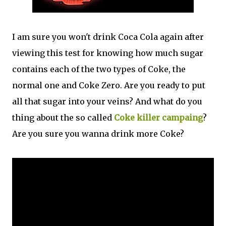
I am sure you won't drink Coca Cola again after
viewing this test for knowing how much sugar
contains each of the two types of Coke, the
normal one and Coke Zero. Are you ready to put
all that sugar into your veins? And what do you
thing about the so called
Coke killer campaing
?
Are you sure you wanna drink more Coke?