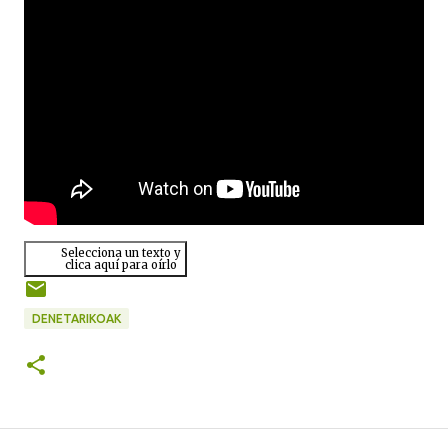
Selecciona un texto y
clica aquí para oírlo
DENETARIKOAK