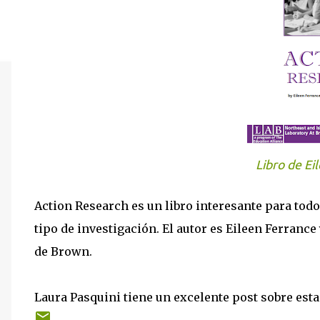
Libro de Ei
Action Research es un libro interesante para todo
tipo de investigación. El autor es Eileen Ferrance
de Brown.
Laura Pasquini tiene un excelente post sobre est