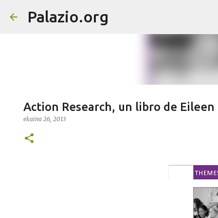
Palazio.org
Action Research, un libro de Eileen
ekaina 26, 2013