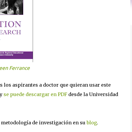
leen Ferrance
s los aspirantes a doctor que quieran usar este
 y
se puede descargar en PDF
desde la Universidad
a metodología de investigación en su
blog
.