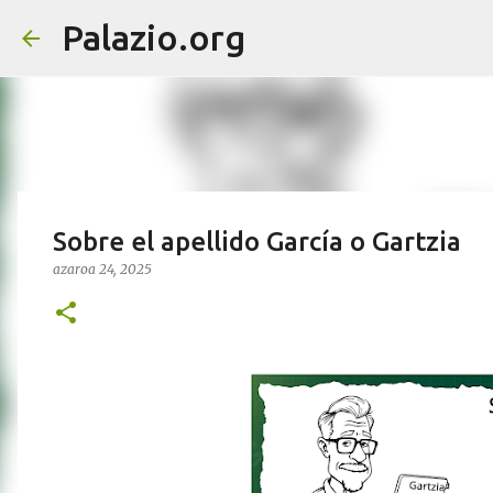
Palazio.org
Sobre el apellido García o Gartzia
azaroa 24, 2025