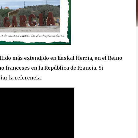
ellido más extendido en Euskal Herria, en el Reino
o franceses en la República de Francia. Si
iar la referencia.