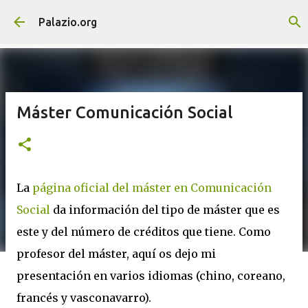
Saltatu eta joan eduki nagusira
Palazio.org
Máster Comunicación Social
La
página oficial del máster en Comunicación
Social
da información del tipo de máster que es
este y del número de créditos que tiene. Como
profesor del máster, aquí os dejo mi
presentación en varios idiomas (chino, coreano,
francés y vasconavarro).