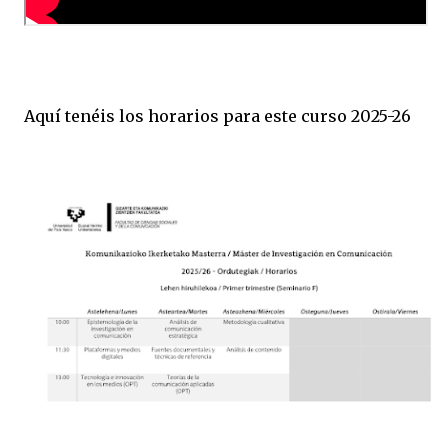
Aquí tenéis los horarios para este curso 2025-26