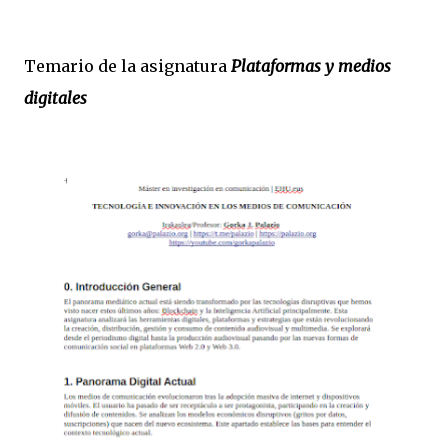
Temario de la asignatura
Plataformas y medios
digitales