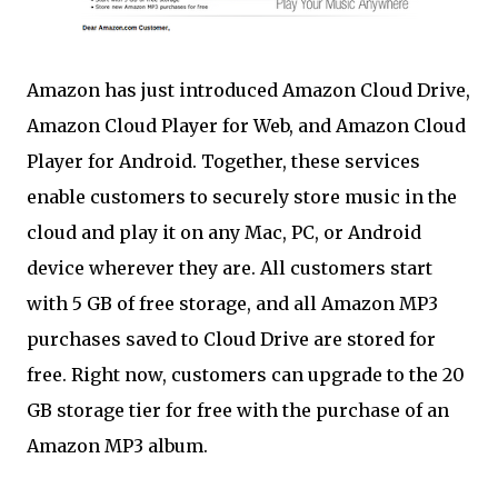
Amazon has just introduced Amazon Cloud Drive,
Amazon Cloud Player for Web, and Amazon Cloud
Player for Android. Together, these services
enable customers to securely store music in the
cloud and play it on any Mac, PC, or Android
device wherever they are. All customers start
with 5 GB of free storage, and all Amazon MP3
purchases saved to Cloud Drive are stored for
free. Right now, customers can upgrade to the 20
GB storage tier for free with the purchase of an
Amazon MP3 album.