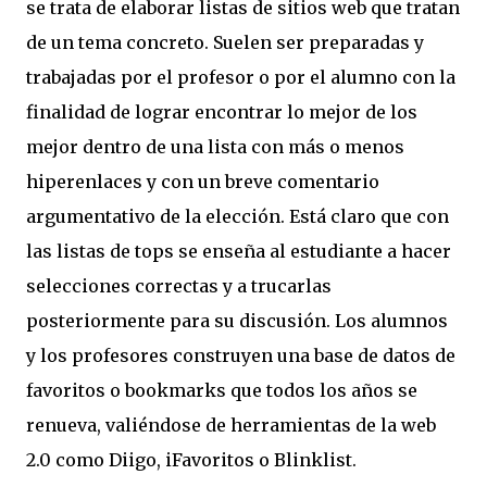
se trata de elaborar listas de sitios web que tratan
de un tema concreto. Suelen ser preparadas y
trabajadas por el profesor o por el alumno con la
finalidad de lograr encontrar lo mejor de los
mejor dentro de una lista con más o menos
hiperenlaces y con un breve comentario
argumentativo de la elección. Está claro que con
las listas de tops se enseña al estudiante a hacer
selecciones correctas y a trucarlas
posteriormente para su discusión. Los alumnos
y los profesores construyen una base de datos de
favoritos o bookmarks que todos los años se
renueva, valiéndose de herramientas de la web
2.0 como Diigo, iFavoritos o Blinklist.