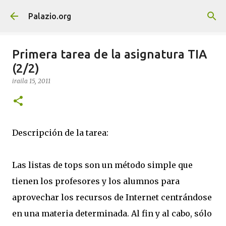
Saltatu eta joan eduki nagusira
Palazio.org
Primera tarea de la asignatura TIA
(2/2)
iraila 15, 2011
Descripción de la tarea:
Las listas de tops son un método simple que
tienen los profesores y los alumnos para
aprovechar los recursos de Internet centrándose
en una materia determinada. Al fin y al cabo, sólo