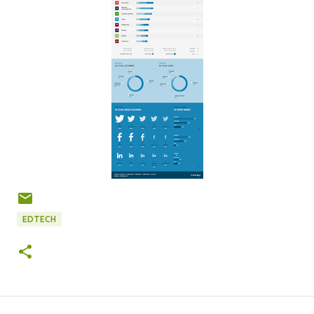
EDTECH