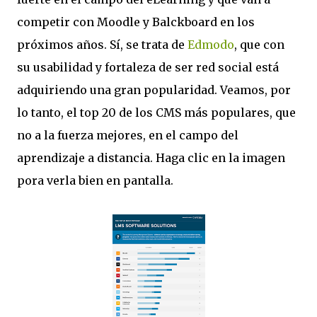
competir con Moodle y Balckboard en los
próximos años. Sí, se trata de
Edmodo
, que con
su usabilidad y fortaleza de ser red social está
adquiriendo una gran popularidad. Veamos, por
lo tanto, el top 20 de los CMS más populares, que
no a la fuerza mejores, en el campo del
aprendizaje a distancia. Haga clic en la imagen
pora verla bien en pantalla.