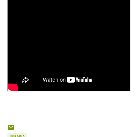
UKRAINA