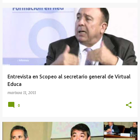
Entrevista en Scopeo al secretario general de Virtual
Educa
martxoa 11, 2011
0